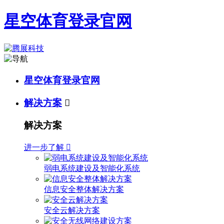
星空体育登录官网
星空体育登录官网
解决方案

解决方案
进一步了解

弱电系统建设及智能化系统
信息安全整体解决方案
安全云解决方案