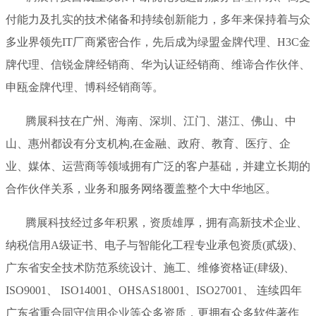
付能力及扎实的技术储备和持续创新能力，多年来保持着与众
多业界领先IT厂商紧密合作，先后成为绿盟金牌代理、H3C金
牌代理、信锐金牌经销商、华为认证经销商、维谛合作伙伴、
申瓯金牌代理、博科经销商等。
腾展科技在广州、海南、深圳、江门、湛江、佛山、中
山、惠州都设有分支机构,在金融、政府、教育、医疗、企
业、媒体、运营商等领域拥有广泛的客户基础，并建立长期的
合作伙伴关系，业务和服务网络覆盖整个大中华地区。
腾展科技经过多年积累，资质雄厚，拥有高新技术企业、
纳税信用A级证书、电子与智能化工程专业承包资质(贰级)、
广东省安全技术防范系统设计、施工、维修资格证(肆级)、
ISO9001、 ISO14001、OHSAS18001、ISO27001、 连续四年
广东省重合同守信用企业等众多资质，更拥有众多软件著作