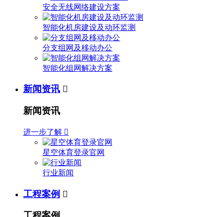
安全无线网络建设方案
智能化机房建设及动环监测
分支组网及移动办公
智能化组网解决方案
新闻资讯

新闻资讯
进一步了解

星空体育登录官网
行业新闻
工程案例

工程案例