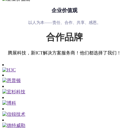
企业价值观
以人为本——责任、合作、共享、感恩。
合作品牌
腾展科技，新ICT解决方案服务商！他们都选择了我们！