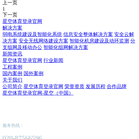
上一页
1
下一页
星空体育登录官网
解决方案
弱电系统建设及智能化系统
信息安全整体解决方案
安全云解
决方案
安全无线网络建设方案
智能化机房建设及动环监测
分
支组网及移动办公
智能化组网解决方案
新闻资讯
星空体育登录官网
行业新闻
工程案例
国内案例
国外案例
关于我们
公司简介
星空体育登录官网
荣誉资质
发展历程
合作品牌
星空体育登录官网-星空（中国）
星空体育登录官网-星空（中国）
服务热线：
020-87566596