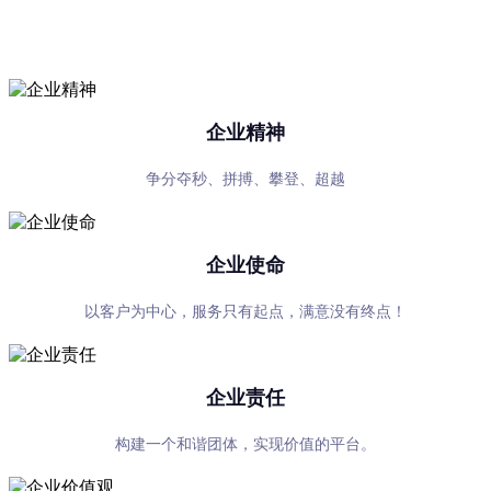
专心、专注、专业，超越自我，共赢未来
企业精神
争分夺秒、拼搏、攀登、超越
企业使命
以客户为中心，服务只有起点，满意没有终点！
企业责任
构建一个和谐团体，实现价值的平台。