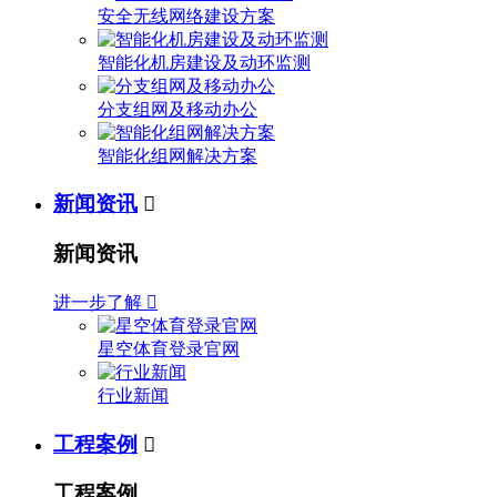
安全无线网络建设方案
智能化机房建设及动环监测
分支组网及移动办公
智能化组网解决方案
新闻资讯

新闻资讯
进一步了解

星空体育登录官网
行业新闻
工程案例

工程案例