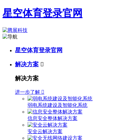
星空体育登录官网
星空体育登录官网
解决方案

解决方案
进一步了解

弱电系统建设及智能化系统
信息安全整体解决方案
安全云解决方案