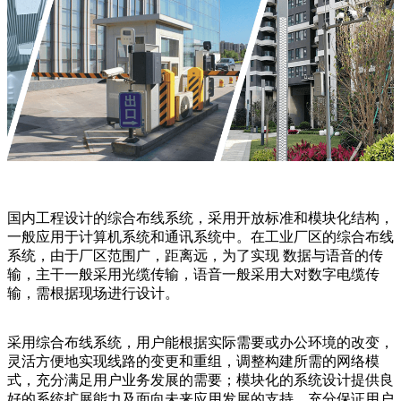
国内工程设计的综合布线系统，采用开放标准和模块化结构，
一般应用于计算机系统和通讯系统中。在工业厂区的综合布线
系统，由于厂区范围广，距离远，为了实现 数据与语音的传
输，主干一般采用光缆传输，语音一般采用大对数字电缆传
输，需根据现场进行设计。
采用综合布线系统，用户能根据实际需要或办公环境的改变，
灵活方便地实现线路的变更和重组，调整构建所需的网络模
式，充分满足用户业务发展的需要；模块化的系统设计提供良
好的系统扩展能力及面向未来应用发展的支持，充分保证用户